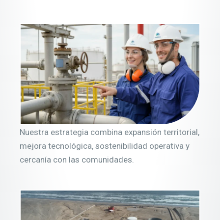
Nuestra estrategia combina expansión territorial,
mejora tecnológica, sostenibilidad operativa y
cercanía con las comunidades.