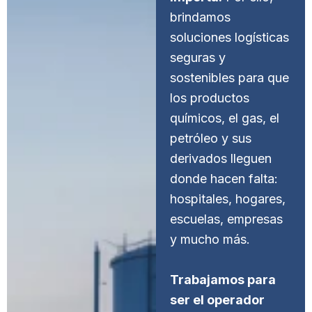
brindamos
soluciones logísticas
seguras y
sostenibles para que
los productos
químicos, el gas, el
petróleo y sus
derivados lleguen
donde hacen falta:
hospitales, hogares,
escuelas, empresas
y mucho más.
Trabajamos para
ser el operador