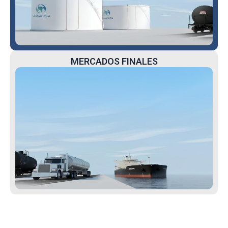
MERCADOS FINALES