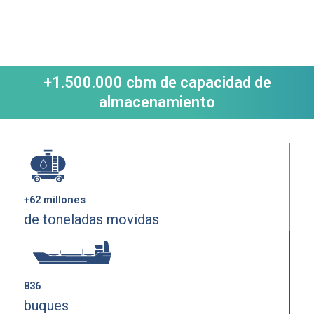
+1.500.000 cbm de capacidad de
almacenamiento
+62 millones
de toneladas movidas
836
buques