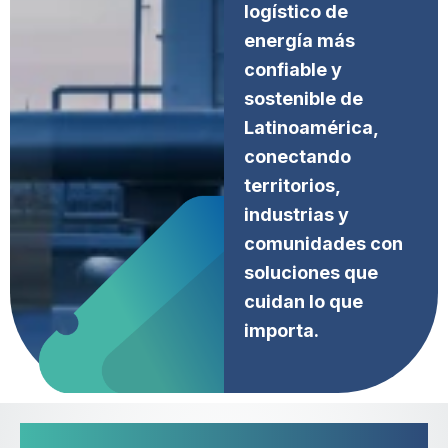
logístico de
energía más
confiable y
sostenible de
Latinoamérica,
conectando
territorios,
industrias y
comunidades con
soluciones que
cuidan lo que
importa.