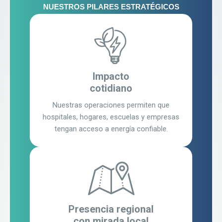
NUESTROS PILARES ESTRATÉGICOS
Impacto
cotidiano
Nuestras operaciones permiten que
hospitales, hogares, escuelas y empresas
tengan acceso a energía confiable.
Presencia regional
con mirada local