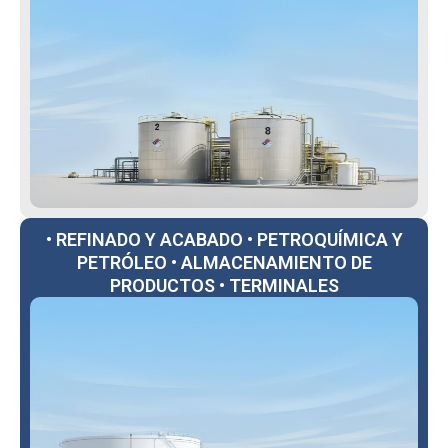
• REFINADO Y ACABADO • PETROQUÍMICA Y
PETRÓLEO • ALMACENAMIENTO DE
PRODUCTOS • TERMINALES