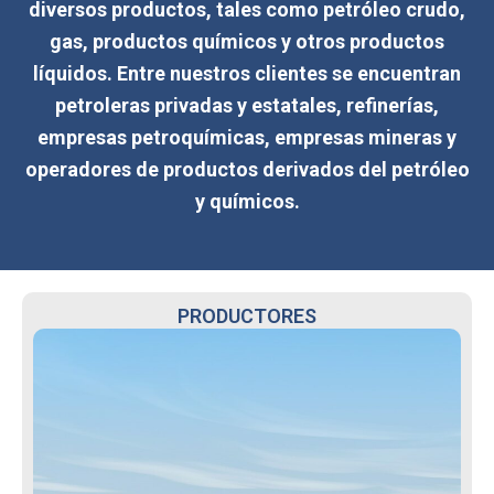
diversos productos, tales como petróleo crudo,
gas, productos químicos y otros productos
líquidos. Entre nuestros clientes se encuentran
petroleras privadas y estatales, refinerías,
empresas petroquímicas, empresas mineras y
operadores de productos derivados del petróleo
y químicos.
PRODUCTORES