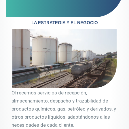
LA ESTRATEGIA Y EL NEGOCIO
Ofrecemos servicios de recepción,
almacenamiento, despacho y trazabilidad de
productos químicos, gas, petróleo y derivados, y
otros productos líquidos, adaptándonos a las
necesidades de cada cliente.