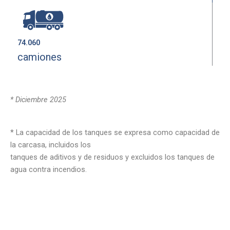
74.060
camiones
* Diciembre 2025
* La capacidad de los tanques se expresa como capacidad de
la carcasa, incluidos los
tanques de aditivos y de residuos y excluidos los tanques de
agua contra incendios.