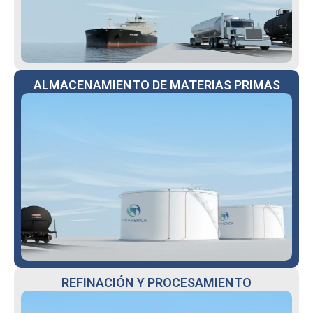
ALMACENAMIENTO DE MATERIAS PRIMAS
REFINACIÓN Y PROCESAMIENTO