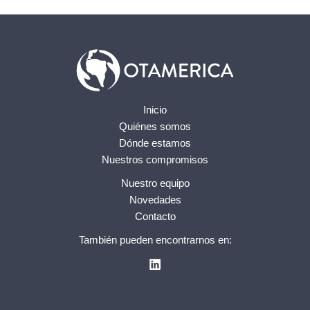
Inicio
Quiénes somos
Dónde estamos
Nuestros compromisos
Nuestro equipo
Novedades
Contacto
También pueden encontrarnos en: