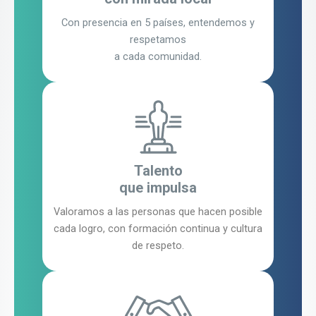
Con presencia en 5 países, entendemos y
respetamos
a cada comunidad.
Talento
que impulsa
Valoramos a las personas que hacen posible
cada logro, con formación continua y cultura
de respeto.