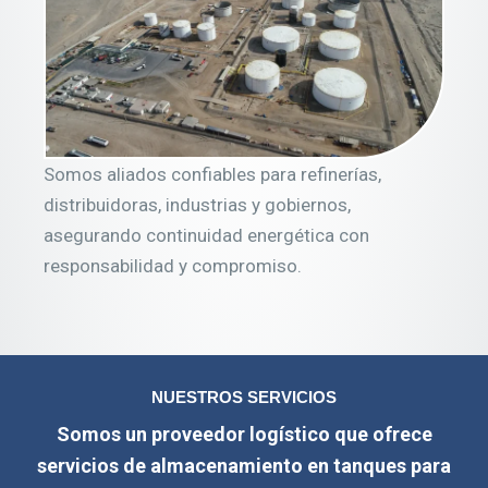
Somos aliados confiables para refinerías,
distribuidoras, industrias y gobiernos,
asegurando continuidad energética con
responsabilidad y compromiso.
NUESTROS SERVICIOS
Somos un proveedor logístico que ofrece
servicios de almacenamiento en tanques para