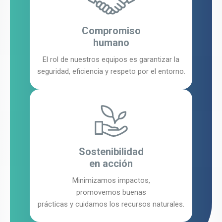
Compromiso
humano
El rol de nuestros equipos es garantizar la
seguridad, eficiencia y respeto por el entorno.
Sostenibilidad
en acción
Minimizamos impactos,
promovemos buenas
prácticas y cuidamos los recursos naturales.