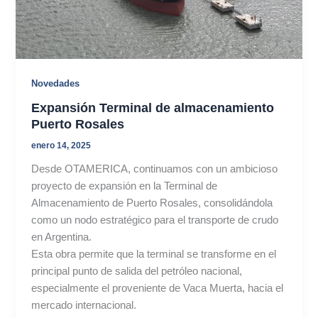
Novedades
Expansión Terminal de almacenamiento
Puerto Rosales
enero 14, 2025
Desde OTAMERICA, continuamos con un ambicioso
proyecto de expansión en la Terminal de
Almacenamiento de Puerto Rosales, consolidándola
como un nodo estratégico para el transporte de crudo
en Argentina.
Esta obra permite que la terminal se transforme en el
principal punto de salida del petróleo nacional,
especialmente el proveniente de Vaca Muerta, hacia el
mercado internacional.