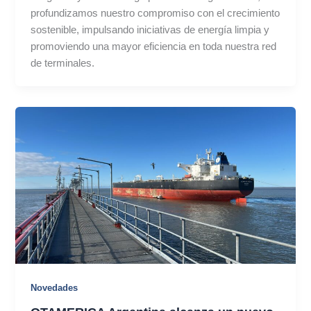
profundizamos nuestro compromiso con el crecimiento
sostenible, impulsando iniciativas de energía limpia y
promoviendo una mayor eficiencia en toda nuestra red
de terminales.
Novedades