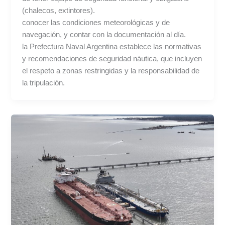
(chalecos, extintores).
conocer las condiciones meteorológicas y de
navegación, y contar con la documentación al día.
la Prefectura Naval Argentina establece las normativas
y recomendaciones de seguridad náutica, que incluyen
el respeto a zonas restringidas y la responsabilidad de
la tripulación.