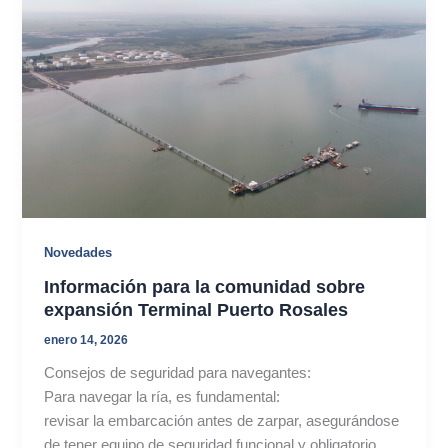
Novedades
Información para la comunidad sobre
expansión Terminal Puerto Rosales
enero 14, 2026
Consejos de seguridad para navegantes:
Para navegar la ría, es fundamental:
revisar la embarcación antes de zarpar, asegurándose
de tener equipo de seguridad funcional y obligatorio