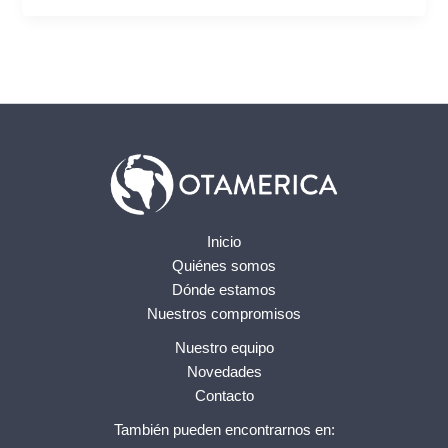
Inicio
Quiénes somos
Dónde estamos
Nuestros compromisos
Nuestro equipo
Novedades
Contacto
También pueden encontrarnos en: