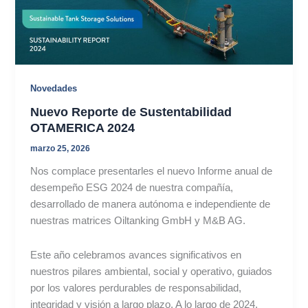
Novedades
Nuevo Reporte de Sustentabilidad
OTAMERICA 2024
marzo 25, 2026
Nos complace presentarles el nuevo Informe anual de
desempeño ESG 2024 de nuestra compañía,
desarrollado de manera autónoma e independiente de
nuestras matrices Oiltanking GmbH y M&B AG.
Este año celebramos avances significativos en
nuestros pilares ambiental, social y operativo, guiados
por los valores perdurables de responsabilidad,
integridad y visión a largo plazo. A lo largo de 2024,