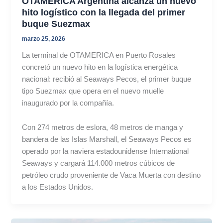
OTAMERICA Argentina alcanza un nuevo
hito logístico con la llegada del primer
buque Suezmax
marzo 25, 2026
La terminal de OTAMERICA en Puerto Rosales
concretó un nuevo hito en la logística energética
nacional: recibió al Seaways Pecos, el primer buque
tipo Suezmax que opera en el nuevo muelle
inaugurado por la compañía.
Con 274 metros de eslora, 48 metros de manga y
bandera de las Islas Marshall, el Seaways Pecos es
operado por la naviera estadounidense International
Seaways y cargará 114.000 metros cúbicos de
petróleo crudo proveniente de Vaca Muerta con destino
a los Estados Unidos.