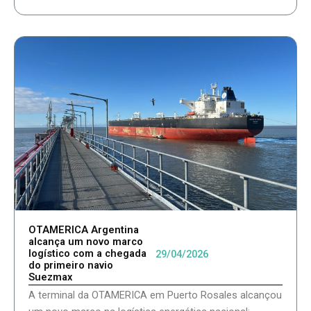
OTAMERICA Argentina
alcança um novo marco
logístico com a chegada
29/04/2026
do primeiro navio
Suezmax
A terminal da OTAMERICA em Puerto Rosales alcançou