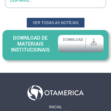
LEIA MAIS...
VER TODAS AS NOTÍCIAS
DOWNLOAD DE
DOWNLOAD
MATERIAIS
INSTITUCIONAIS
INICIAL