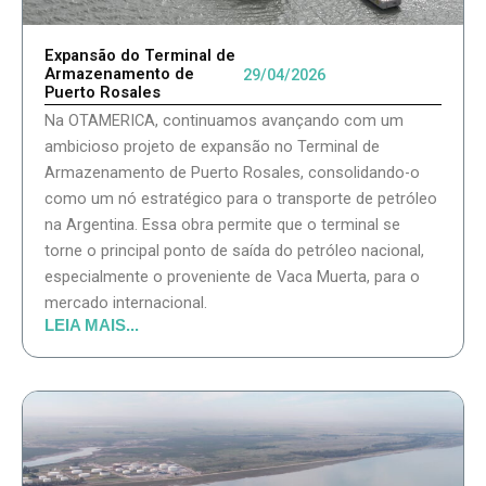
Expansão do Terminal de
Armazenamento de
29/04/2026
Puerto Rosales
Na OTAMERICA, continuamos avançando com um
ambicioso projeto de expansão no Terminal de
Armazenamento de Puerto Rosales, consolidando-o
como um nó estratégico para o transporte de petróleo
na Argentina. Essa obra permite que o terminal se
torne o principal ponto de saída do petróleo nacional,
especialmente o proveniente de Vaca Muerta, para o
mercado internacional.
LEIA MAIS...