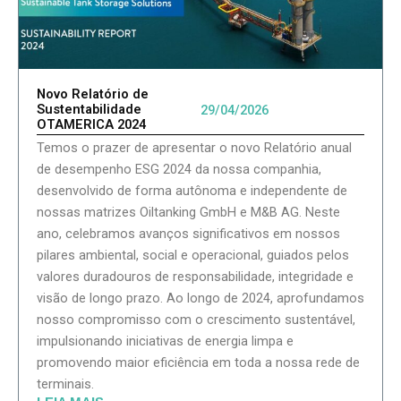
Novo Relatório de
Sustentabilidade
29/04/2026
OTAMERICA 2024
Temos o prazer de apresentar o novo Relatório anual
de desempenho ESG 2024 da nossa companhia,
desenvolvido de forma autônoma e independente de
nossas matrizes Oiltanking GmbH e M&B AG. Neste
ano, celebramos avanços significativos em nossos
pilares ambiental, social e operacional, guiados pelos
valores duradouros de responsabilidade, integridade e
visão de longo prazo. Ao longo de 2024, aprofundamos
nosso compromisso com o crescimento sustentável,
impulsionando iniciativas de energia limpa e
promovendo maior eficiência em toda a nossa rede de
terminais.