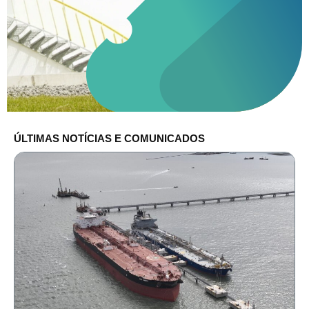
ÚLTIMAS NOTÍCIAS E COMUNICADOS