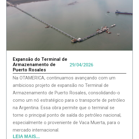
Expansão do Terminal de
Armazenamento de
29/04/2026
Puerto Rosales
Na OTAMERICA, continuamos avançando com um
ambicioso projeto de expansão no Terminal de
Armazenamento de Puerto Rosales, consolidando-o
como um nó estratégico para o transporte de petróleo
na Argentina. Essa obra permite que o terminal se
torne o principal ponto de saída do petróleo nacional,
especialmente o proveniente de Vaca Muerta, para o
mercado internacional.
LEIA MAIS...