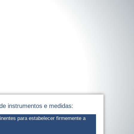
 de instrumentos e medidas:
inentes para estabelecer firmemente a