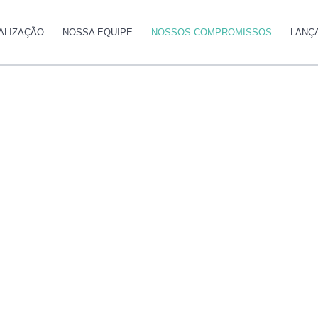
ALIZAÇÃO
NOSSA EQUIPE
NOSSOS COMPROMISSOS
LANÇ