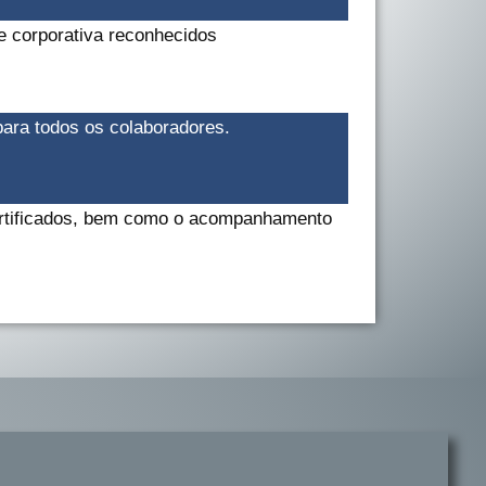
e corporativa reconhecidos
 para todos os colaboradores.
certificados, bem como o acompanhamento