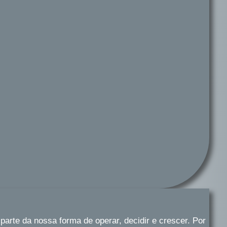
te da nossa forma de operar, decidir e crescer. Por