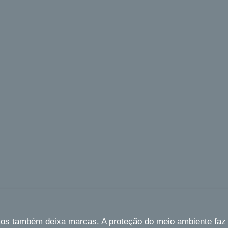
ambém deixa marcas. A proteção do meio ambiente faz par