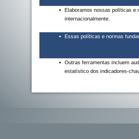
Elaboramos nossas políticas e 
internacionalmente.
Essas políticas e normas fun
Outras ferramentas incluem aud
estatístico dos indicadores-ch