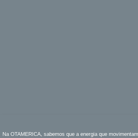
Na OTAMERICA, sabemos que a energia que movimentamos t