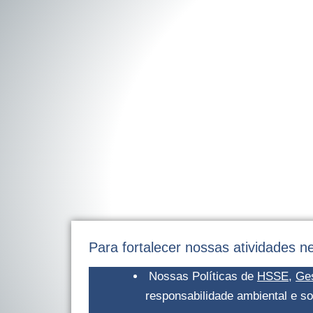
Para fortalecer nossas atividades n
Nossas Políticas de
HSSE
,
Ge
responsabilidade ambiental e soc