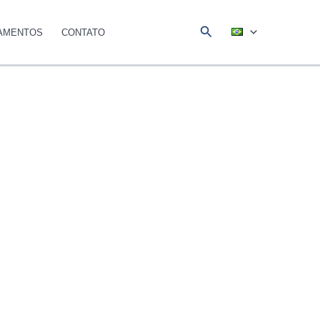
Pesquisar
AMENTOS
CONTATO